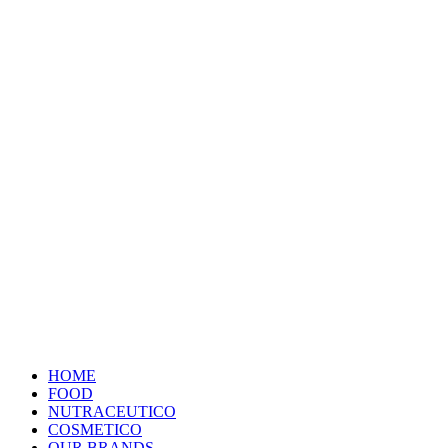
HOME
FOOD
NUTRACEUTICO
COSMETICO
OUR BRANDS