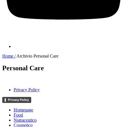
Home /
Archivio Personal Care
Personal Care
Privacy Policy
Privacy Policy
Homepage
Food
Nutraceutico
Cosmetico