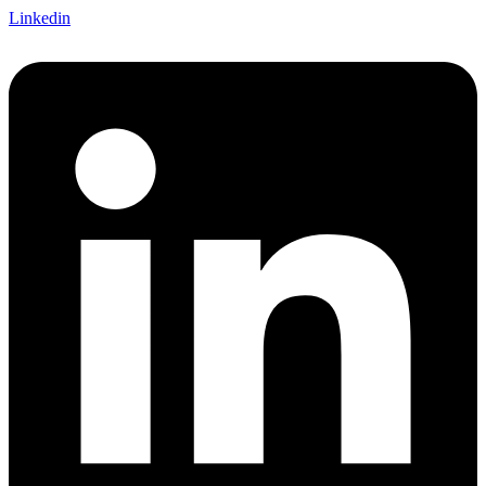
Linkedin