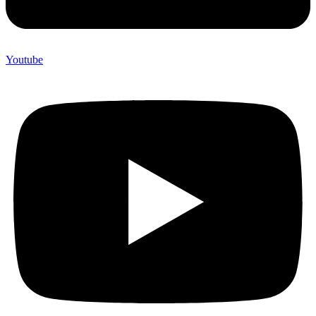
Youtube