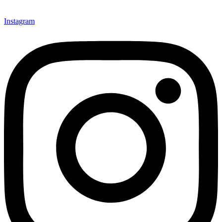
Instagram