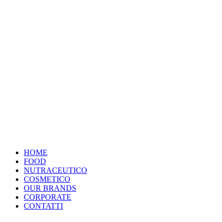
HOME
FOOD
NUTRACEUTICO
COSMETICO
OUR BRANDS
CORPORATE
CONTATTI