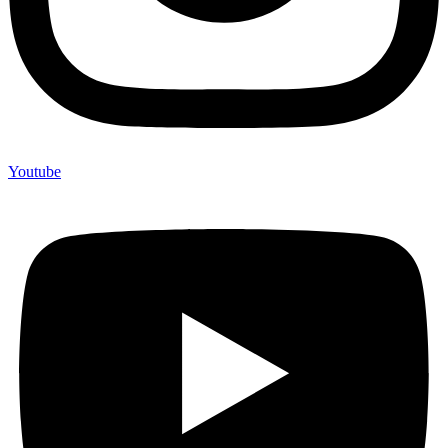
Youtube