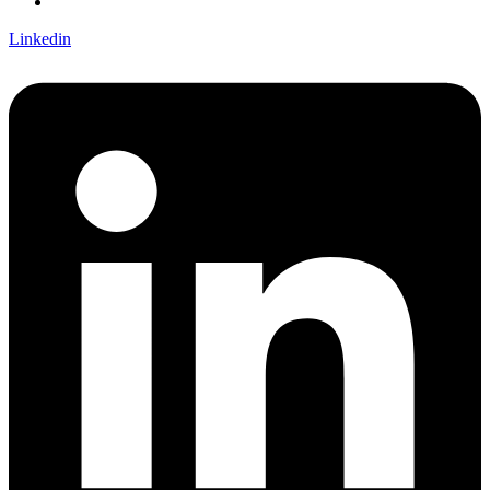
Linkedin