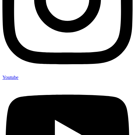
Youtube