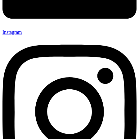
Instagram