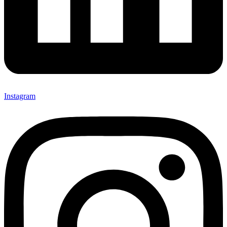
Instagram